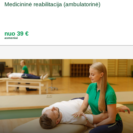
Medicininė reabilitacija (ambulatorinė)
nuo 39 €
asmeniui