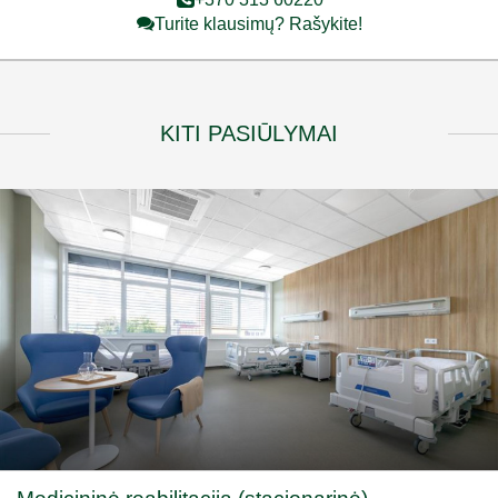
Turite klausimų? Rašykite!
KITI PASIŪLYMAI